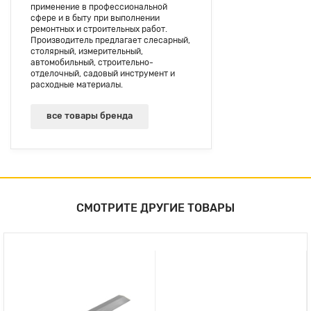
применение в профессиональной
сфере и в быту при выполнении
ремонтных и строительных работ.
Производитель предлагает слесарный,
столярный, измерительный,
автомобильный, строительно-
отделочный, садовый инструмент и
расходные материалы.
все товары бренда
СМОТРИТЕ ДРУГИЕ ТОВАРЫ