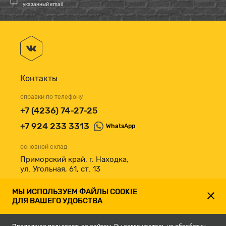
указанный email
Контакты
справки по телефону
+7 (4236) 74-27-25
+7 924 233 3313
WhatsApp
основной склад
Приморский край, г. Находка,
ул. Угольная, 61, ст. 13
принимаем к оплате
МЫ ИСПОЛЬЗУЕМ ФАЙЛЫ COOKIE
ДЛЯ ВАШЕГО УДОБСТВА