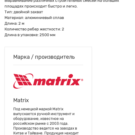
Выравнивание различных строительных смесей на больших
площадях происходит быстро и легко.
Тип: двойной захват
Материал: алюминиевый сплав
Длина: 2 м
Количество ребер жесткости: 2
Длина в упаковке: 2500 мм
Марка / производитель
Matrix
Под немецкой маркой Matrix
выпускается ручной инструмент и
оборудование, известное на
российском рынке с 2003 года.
Производство ведется на заводах в
Китае и Тайване. Продукция находит