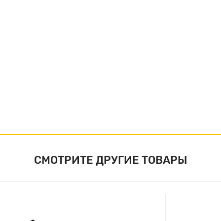
СМОТРИТЕ ДРУГИЕ ТОВАРЫ