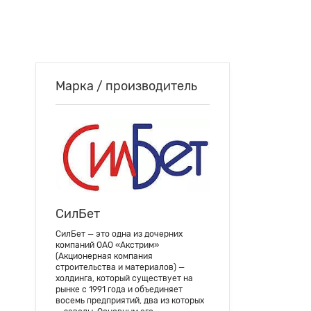
Марка / производитель
СилБет
СилБет — это одна из дочерних
компаний ОАО «Акстрим»
(Акционерная компания
строительства и материалов) —
холдинга, который существует на
рынке с 1991 года и объединяет
восемь предприятий, два из которых