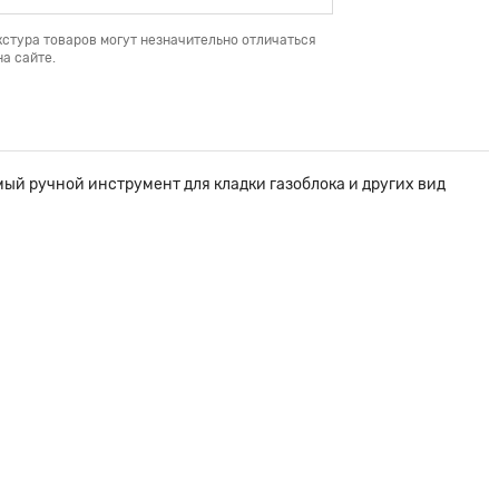
кстура товаров могут незначительно отличаться
а сайте.
мый ручной инструмент для кладки газоблока и других вид