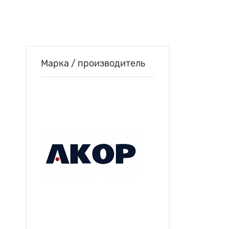
Марка / производитель