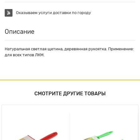
Оказываем услуги доставки по городу
Описание
Натуральная светлая щетина, деревянная рукоятка. Применение:
для всех типов ЛКМ.
СМОТРИТЕ ДРУГИЕ ТОВАРЫ