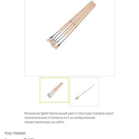
Внимание! Действительный цвет и текстура товаров могут
незначительно отличаться от их изображений,
представленных на сайте.
Код товара: