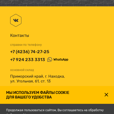
Контакты
справки по телефону
+7 (4236) 74-27-25
+7 924 233 3313
WhatsApp
основной склад
Приморский край, г. Находка,
ул. Угольная, 61, ст. 13
принимаем к оплате
МЫ ИСПОЛЬЗУЕМ ФАЙЛЫ COOKIE
ДЛЯ ВАШЕГО УДОБСТВА
Продолжая пользоваться сайтом, Вы соглашаетесь на обработку