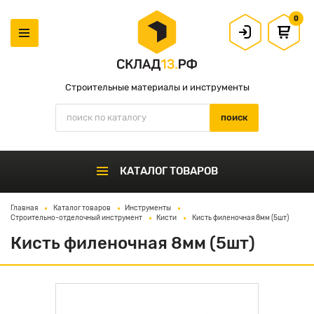
0
Строительные материалы и инструменты
КАТАЛОГ ТОВАРОВ
Главная
Каталог товаров
Инструменты
Строительно-отделочный инструмент
Кисти
Кисть филеночная 8мм (5шт)
Кисть филеночная 8мм (5шт)