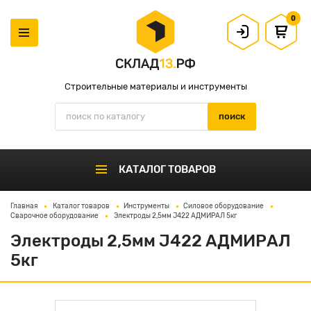
0
Строительные материалы и инструменты
КАТАЛОГ ТОВАРОВ
Главная
Каталог товаров
Инструменты
Силовое оборудование
Сварочное оборудование
Электроды 2,5мм J422 АДМИРАЛ 5кг
Электроды 2,5мм J422 АДМИРАЛ
5кг