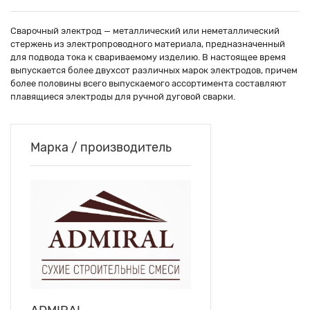
Сварочный электрод — металлический или неметаллический
стержень из электропроводного материала, предназначенный
для подвода тока к свариваемому изделию. В настоящее время
выпускается более двухсот различных марок электродов, причем
более половины всего выпускаемого ассортимента составляют
плавящиеся электроды для ручной дуговой сварки.
Марка / производитель