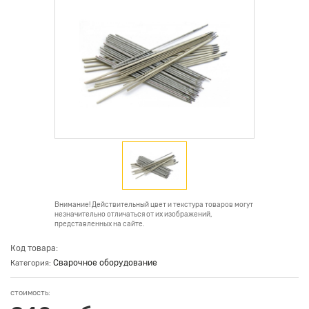
Внимание! Действительный цвет и текстура товаров могут
незначительно отличаться от их изображений,
представленных на сайте.
Код товара:
Сварочное оборудование
Категория:
стоимость: