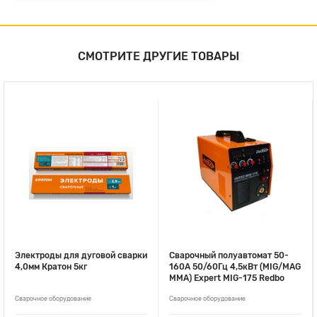
СМОТРИТЕ ДРУГИЕ ТОВАРЫ
Электроды для дуговой сварки
Сварочный полуавтомат 50-
4,0мм Кратон 5кг
160А 50/60Гц 4,5кВт (MIG/MAG
MMA) Expert MIG-175 Redbo
Сварочное оборудование
Сварочное оборудование