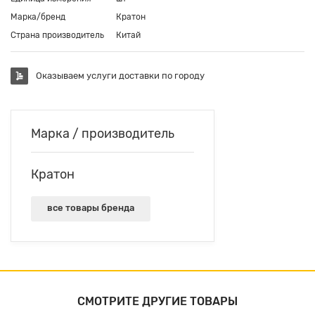
Марка/бренд
Кратон
Страна производитель
Китай
Оказываем услуги доставки по городу
Марка / производитель
Кратон
все товары бренда
СМОТРИТЕ ДРУГИЕ ТОВАРЫ