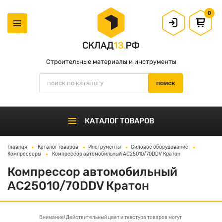
0
Строительные материалы и инструменты
КАТАЛОГ ТОВАРОВ
Главная
Каталог товаров
Инструменты
Силовое оборудование
Компрессоры
Компрессор автомобильный AC25010/70DDV Кратон
Компрессор автомобильный
AC25010/70DDV Кратон
Внимание! Действительный цвет и текстура товаров могут