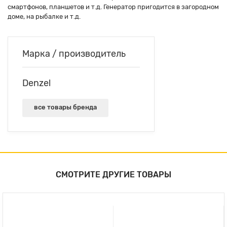
смартфонов, планшетов и т.д. Генератор пригодится в загородном
доме, на рыбалке и т.д.
Марка / производитель
Denzel
все товары бренда
СМОТРИТЕ ДРУГИЕ ТОВАРЫ