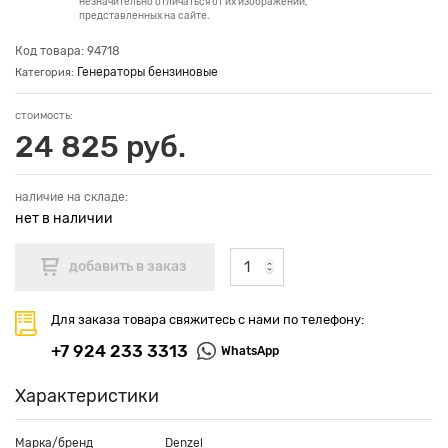
незначительно отличаться от их изображений,
представленных на сайте.
Код товара: 94718
Генераторы бензиновые
Категория:
стоимость:
24 825 руб.
наличие на складе:
нет в наличии
Для заказа товара свяжитесь с нами по телефону:
+7 924 233 3313
WhatsApp
Характеристики
Марка/бренд
Denzel