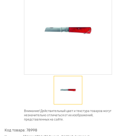
Внимание! Действительный цвет и текстура товаров могут
незначительно отличаться от их изображений,
представленных на сайте.
Код товара: 78998