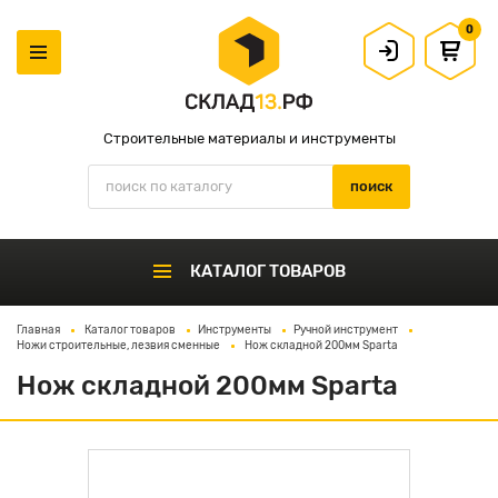
0
Строительные материалы и инструменты
КАТАЛОГ ТОВАРОВ
Главная
Каталог товаров
Инструменты
Ручной инструмент
Ножи строительные, лезвия сменные
Нож складной 200мм Sparta
Нож складной 200мм Sparta