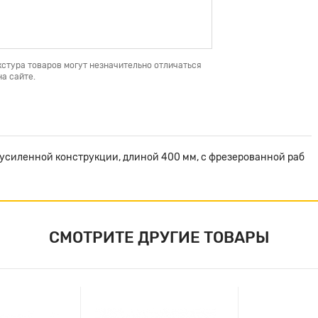
кстура товаров могут незначительно отличаться
а сайте.
усиленной конструкции, длиной 400 мм, с фрезерованной раб
СМОТРИТЕ ДРУГИЕ ТОВАРЫ