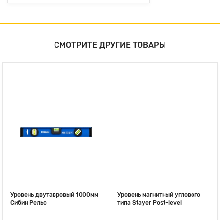
СМОТРИТЕ ДРУГИЕ ТОВАРЫ
Уровень двутавровый 1000мм
Уровень магнитный углового
Сибин Рельс
типа Stayer Post-level