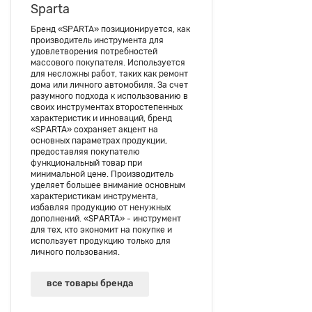
Sparta
Бренд «SPARTA» позиционируется, как
производитель инструмента для
удовлетворения потребностей
массового покупателя. Используется
для несложны работ, таких как ремонт
дома или личного автомобиля. За счет
разумного подхода к использованию в
своих инструментах второстепенных
характеристик и инноваций, бренд
«SPARTA» сохраняет акцент на
основных параметрах продукции,
предоставляя покупателю
функциональный товар при
минимальной цене. Производитель
уделяет большее внимание основным
характеристикам инструмента,
избавляя продукцию от ненужных
дополнений. «SPARTA» - инструмент
для тех, кто экономит на покупке и
использует продукцию только для
личного пользования.
все товары бренда