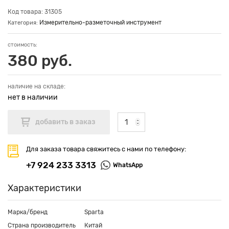
Код товара: 31305
Измерительно-разметочный инструмент
Категория:
стоимость:
380 руб.
наличие на складе:
нет в наличии
Для заказа товара свяжитесь с нами по телефону:
+7 924 233 3313
WhatsApp
Характеристики
Марка/бренд
Sparta
Страна производитель
Китай