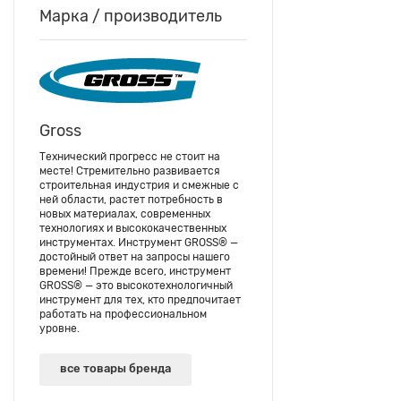
Марка / производитель
Gross
Технический прогресс не стоит на
месте! Стремительно развивается
строительная индустрия и смежные с
ней области, растет потребность в
новых материалах, современных
технологиях и высококачественных
инструментах. Инструмент GROSS® —
достойный ответ на запросы нашего
времени! Прежде всего, инструмент
GROSS® — это высокотехнологичный
инструмент для тех, кто предпочитает
работать на профессиональном
уровне.
все товары бренда