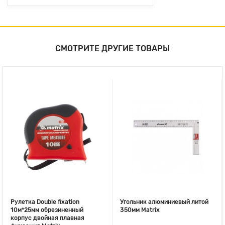
СМОТРИТЕ ДРУГИЕ ТОВАРЫ
Рулетка Double fixation
Угольник алюминиевый литой
10м*25мм обрезиненный
350мм Matrix
корпус двойная плавная