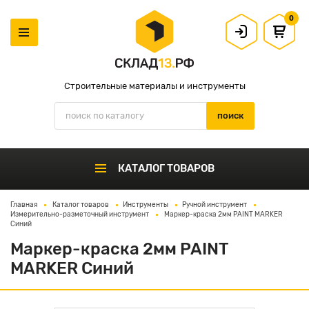
0
Строительные материалы и инструменты
КАТАЛОГ ТОВАРОВ
Главная
Каталог товаров
Инструменты
Ручной инструмент
Измерительно-разметочный инструмент
Маркер-краска 2мм PAINT MARKER
Синий
Маркер-краска 2мм PAINT
MARKER Синий