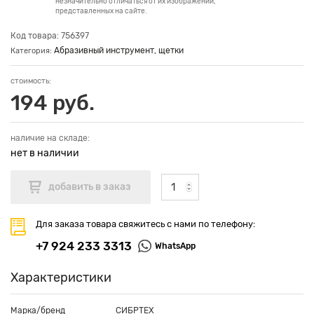
незначительно отличаться от их изображений,
представленных на сайте.
Код товара: 756397
Абразивный инструмент, щетки
Категория:
стоимость:
194 руб.
наличие на складе:
нет в наличии
Для заказа товара свяжитесь с нами по телефону:
+7 924 233 3313
WhatsApp
Характеристики
Марка/бренд
СИБРТЕХ