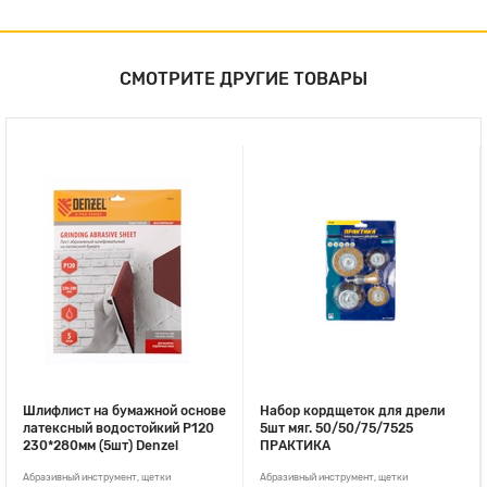
СМОТРИТЕ ДРУГИЕ ТОВАРЫ
Шлифлист на бумажной основе
Набор кордщеток для дрели
латексный водостойкий P120
5шт мяг. 50/50/75/7525
230*280мм (5шт) Denzel
ПРАКТИКА
Абразивный инструмент, щетки
Абразивный инструмент, щетки