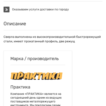
Оказываем услуги доставки по городу
Описание
Сверла выполнены из высокопроизводительной быстрорежущей
стали, имеют прокатанный профиль, две режущ
Марка / производитель
Практика
Компания «ПРАКТИКА» является на
сегодняшний день одним из ведущих
поставщиков металлорежущего
инструмента. Мы предлагаем своим