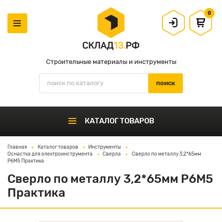
0
Строительные материалы и инструменты
КАТАЛОГ ТОВАРОВ
Главная
Каталог товаров
Инструменты
Оснастка для электроинструмента
Сверла
Сверло по металлу 3,2*65мм
Р6М5 Практика
Сверло по металлу 3,2*65мм Р6М5
Практика