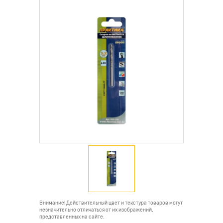
Внимание! Действительный цвет и текстура товаров могут
незначительно отличаться от их изображений,
представленных на сайте.