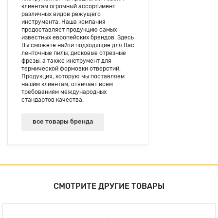
клиентам огромный ассортимент
различных видов режущего
инструмента. Наша компания
предоставляет продукцию самых
известных европейских брендов. Здесь
Вы сможете найти подходящие для Вас
ленточные пилы, дисковые отрезные
фрезы, а также инструмент для
термической формовки отверстий.
Продукция, которую мы поставляем
нашим клиентам, отвечает всем
требованиям международных
стандартов качества.
все товары бренда
СМОТРИТЕ ДРУГИЕ ТОВАРЫ