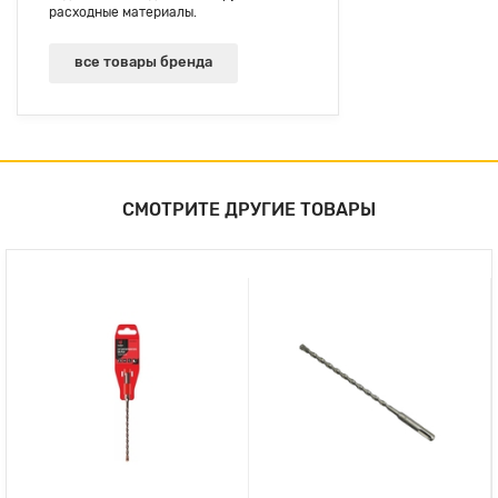
расходные материалы.
все товары бренда
СМОТРИТЕ ДРУГИЕ ТОВАРЫ