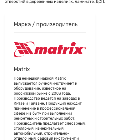
отверстий в деревянных изделиях, ламинате, ДСП.
Марка / производитель
Matrix
Под немецкой маркой Matrix
выпускается ручной инструмент и
оборудование, известное на
российском рынке с 2003 года.
Производство ведется на заводах в
Китае и Тайване. Продукция находит
применение в профессиональной
сфере и в быту при выполнении
ремонтных и строительных работ.
Производитель предлагает слесарный,
столярный, измерительный,
автомобильный, строительно-
отделочный, садовый инструмент и