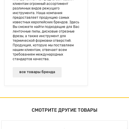
клиентам огромный ассортимент
различных видов режущего
инструмента. Наша компания
предоставляет продукцию самых
известных европейских брендов. Здесь
Вы сможете найти подходящие для Вас
ленточные пилы, дисковые отрезные
фрезы, а также инструмент для
термической формовки отверстий.
Продукция, которую мы поставляем
нашим клиентам, отвечает всем
требованиям международных
стандартов качества.
все товары бренда
СМОТРИТЕ ДРУГИЕ ТОВАРЫ