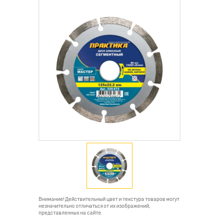
Внимание! Действительный цвет и текстура товаров могут
незначительно отличаться от их изображений,
представленных на сайте.