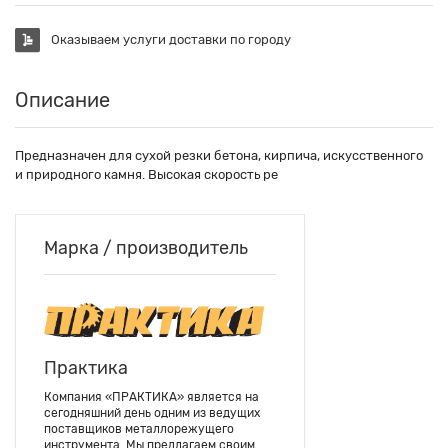
Оказываем услуги доставки по городу
Описание
Предназначен для сухой резки бетона, кирпича, искусственного
и природного камня. Высокая скорость ре
Марка / производитель
Практика
Компания «ПРАКТИКА» является на
сегодняшний день одним из ведущих
поставщиков металлорежущего
инструмента. Мы предлагаем своим