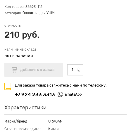
Код товара: 36693-115
Оснастка для УШМ
Категория:
стоимость:
210 руб.
наличие на складе:
нет в наличии
Для заказа товара свяжитесь с нами по телефону:
+7 924 233 3313
WhatsApp
Характеристики
Марка/бренд
URAGAN
Страна производитель
Китай