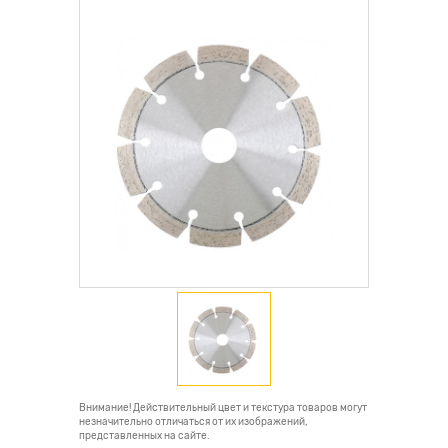
Внимание! Действительный цвет и текстура товаров могут
незначительно отличаться от их изображений,
представленных на сайте.