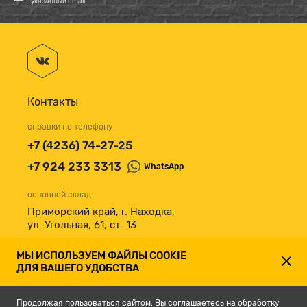
указанный email
Контакты
справки по телефону
+7 (4236) 74-27-25
+7 924 233 3313
WhatsApp
основной склад
Приморский край, г. Находка,
ул. Угольная, 61, ст. 13
принимаем к оплате
МЫ ИСПОЛЬЗУЕМ ФАЙЛЫ COOKIE
ДЛЯ ВАШЕГО УДОБСТВА
Продолжая пользоваться сайтом, Вы соглашаетесь на обработку