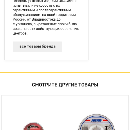
владельцы любых изделий URAGAN не
испытывали неудобств с их
гарантийным и послегарантийным
обслуживанием, на всей территории
России, от Владивостока до
Мурманска, в кратчайшие сроки была
создана сеть действующих сервисных
центров.
все товары бренда
СМОТРИТЕ ДРУГИЕ ТОВАРЫ