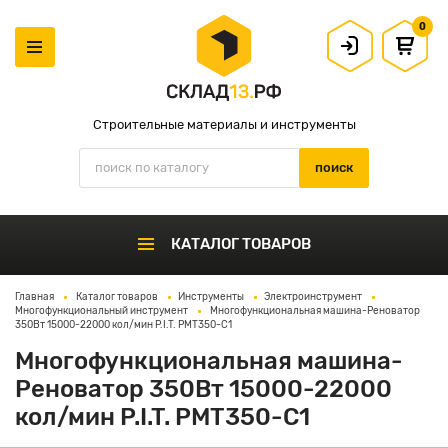
0
Строительные материалы и инструменты
КАТАЛОГ ТОВАРОВ
Главная
Каталог товаров
Инструменты
Электроинструмент
Многофункциональный инструмент
Многофункциональная машина-Реноватор
350Вт 15000-22000 кол/мин P.I.T. PMT350-C1
Многофункциональная машина-
Реноватор 350Вт 15000-22000
кол/мин P.I.T. PMT350-C1