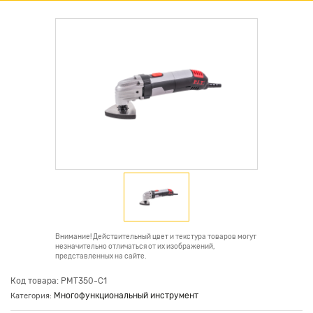
Внимание! Действительный цвет и текстура товаров могут
незначительно отличаться от их изображений,
представленных на сайте.
Код товара: PMT350-C1
Многофункциональный инструмент
Категория: