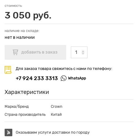
стоимость:
3 050 руб.
наличие на складе:
нет в наличии
Для заказа товара свяжитесь с нами по телефону:
+7 924 233 3313
WhatsApp
Характеристики
Марка/бренд
Crown
Страна производитель
Китай
Оказываем услуги доставки по городу