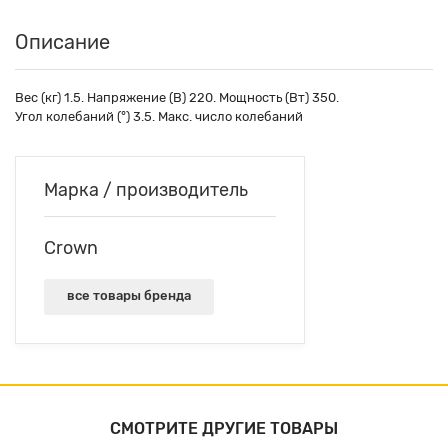
Описание
Вес (кг) 1.5. Напряжение (В) 220. Мощность (Вт) 350.
Угол колебаний (°) 3.5. Макс. число колебаний
Марка / производитель
Crown
все товары бренда
СМОТРИТЕ ДРУГИЕ ТОВАРЫ