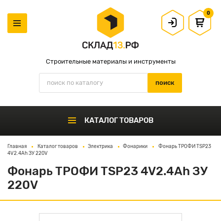
0
Строительные материалы и инструменты
КАТАЛОГ ТОВАРОВ
Главная
Каталог товаров
Электрика
Фонарики
Фонарь ТРОФИ TSP23
4V2.4Ah ЗУ 220V
Фонарь ТРОФИ TSP23 4V2.4Ah ЗУ
220V