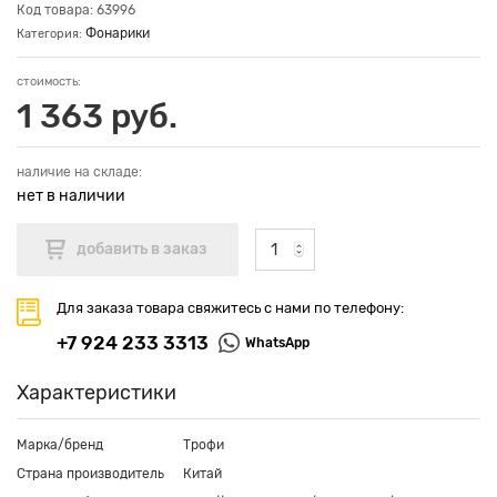
Код товара: 63996
Фонарики
Категория:
стоимость:
1 363 руб.
наличие на складе:
нет в наличии
Для заказа товара свяжитесь с нами по телефону:
+7 924 233 3313
WhatsApp
Характеристики
Марка/бренд
Трофи
Страна производитель
Китай