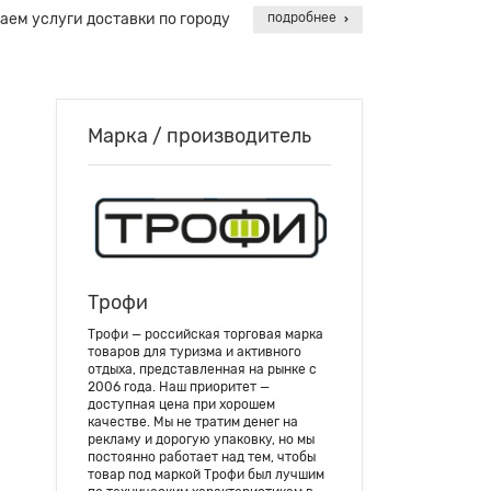
аем услуги доставки по городу
подробнее
Марка / производитель
Трофи
Трофи — российская торговая марка
товаров для туризма и активного
отдыха, представленная на рынке с
2006 года. Наш приоритет —
доступная цена при хорошем
качестве. Мы не тратим денег на
рекламу и дорогую упаковку, но мы
постоянно работает над тем, чтобы
товар под маркой Трофи был лучшим