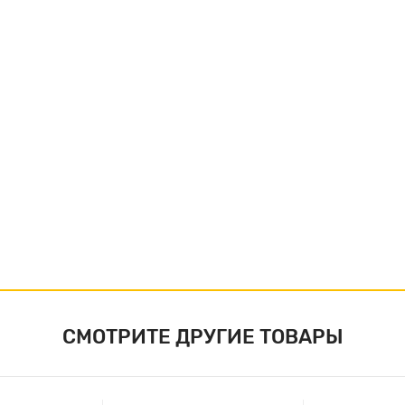
СМОТРИТЕ ДРУГИЕ ТОВАРЫ