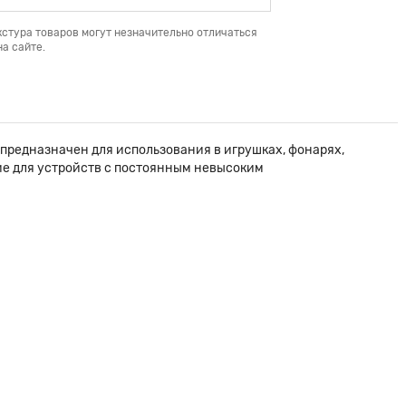
кстура товаров могут незначительно отличаться
а сайте.
предназначен для использования в игрушках, фонарях,
ние для устройств с постоянным невысоким