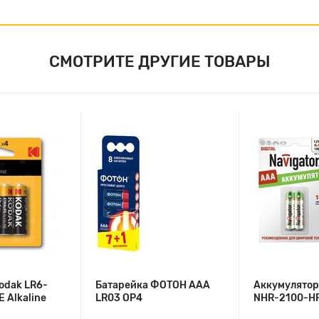
СМОТРИТЕ ДРУГИЕ ТОВАРЫ
odak LR6-
Батарейка ФОТОН ААА
Аккумулятор
 Alkaline
LR03 OP4
NHR-2100-H