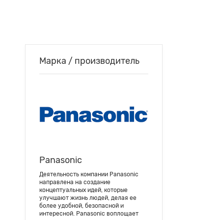
Марка / производитель
Panasonic
Деятельность компании Panasonic
направлена на создание
концептуальных идей, которые
улучшают жизнь людей, делая ее
более удобной, безопасной и
интересной. Panasonic воплощает