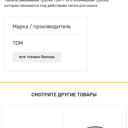
Термоусаживаемая трубка TDM — это полимерная трубка,
которая сжимается под действием тепла для изоля
Марка / производитель
TDM
все товары бренда
СМОТРИТЕ ДРУГИЕ ТОВАРЫ