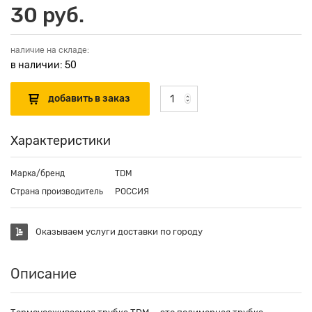
30 руб.
наличие на складе:
в наличии: 50
Характеристики
Марка/бренд
TDM
Страна производитель
РОССИЯ
Оказываем услуги доставки по городу
Описание