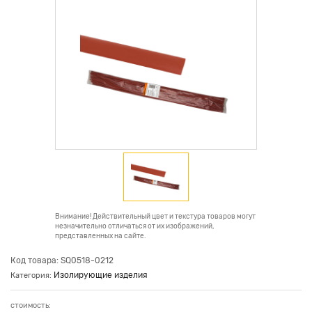
Внимание! Действительный цвет и текстура товаров могут
незначительно отличаться от их изображений,
представленных на сайте.
Код товара: SQ0518-0212
Изолирующие изделия
Категория:
стоимость: