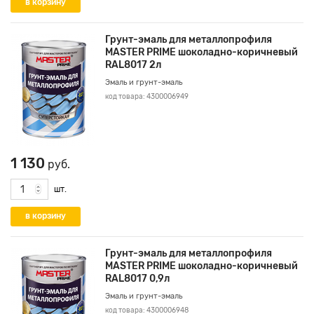
Грунт-эмаль для металлопрофиля
MASTER PRIME шоколадно-коричневый
RAL8017 2л
Эмаль и грунт-эмаль
код товара: 4300006949
1 130
руб.
шт.
Грунт-эмаль для металлопрофиля
MASTER PRIME шоколадно-коричневый
RAL8017 0,9л
Эмаль и грунт-эмаль
код товара: 4300006948