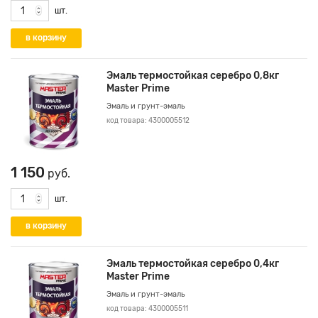
шт.
Эмаль термостойкая серебро 0,8кг
Master Prime
Эмаль и грунт-эмаль
код товара: 4300005512
1 150
руб.
шт.
Эмаль термостойкая серебро 0,4кг
Master Prime
Эмаль и грунт-эмаль
код товара: 4300005511