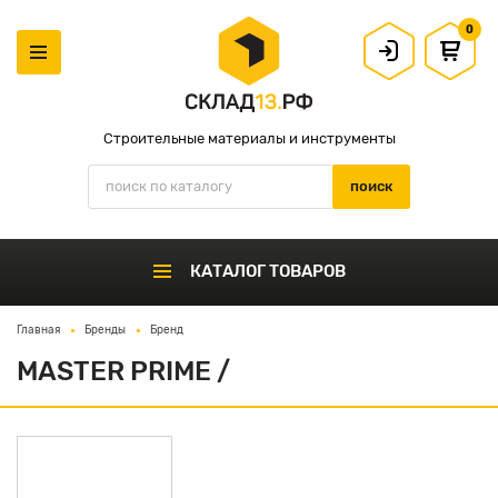
0
Строительные материалы и инструменты
КАТАЛОГ ТОВАРОВ
Главная
Бренды
Бренд
MASTER PRIME /