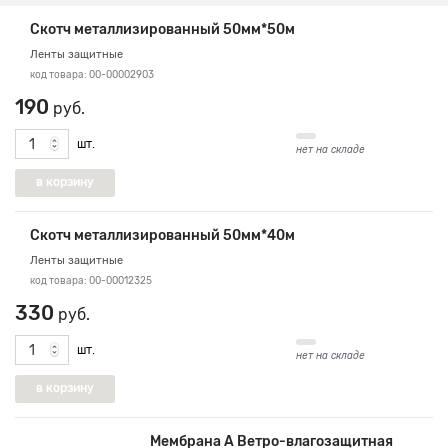
Скотч металлизированный 50мм*50м
Ленты защитные
код товара: 00-00002903
190
руб.
шт.
нет на складе
Скотч металлизированный 50мм*40м
Ленты защитные
код товара: 00-00012325
330
руб.
шт.
нет на складе
Мембрана A Ветро-влагозащитная