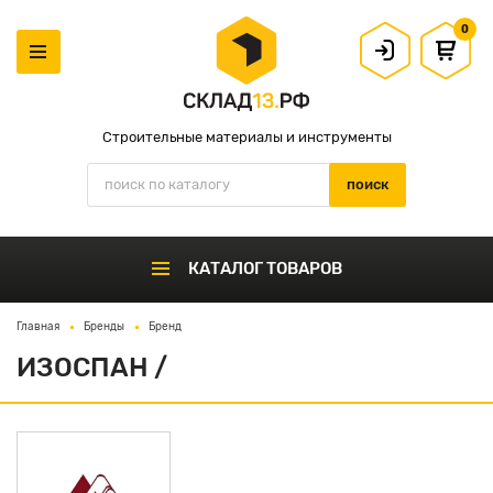
0
Строительные материалы и инструменты
КАТАЛОГ ТОВАРОВ
Главная
Бренды
Бренд
ИЗОСПАН /