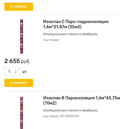
Изоспан С Паро-гидроизоляция
1,6м*21,87м (35м2)
Изоляционные пленки и мембраны
код товара:
2 655
руб.
шт.
Изоспан В Пароизоляция 1,6м*43,75м
(70м2)
Изоляционные пленки и мембраны
код товара: 00-00002904